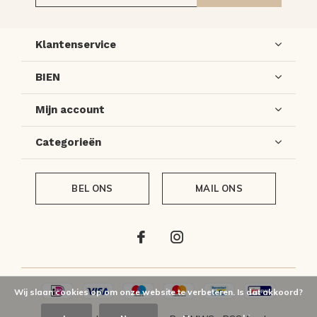
Klantenservice
BIEN
Mijn account
Categorieën
BEL ONS
MAIL ONS
Wij slaan cookies op om onze website te verbeteren. Is dat akkoord?