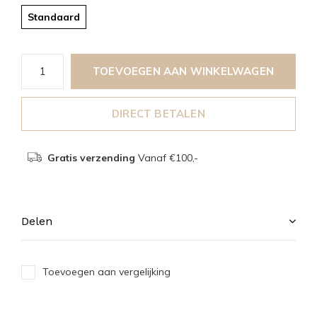
Standaard
TOEVOEGEN AAN WINKELWAGEN
DIRECT BETALEN
Gratis verzending
Vanaf €100,-
Delen
Toevoegen aan vergelijking