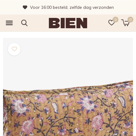
Voor 16:00 besteld, zelfde dag verzonden
0
0