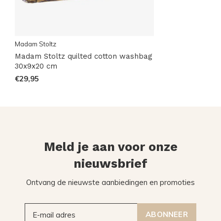
Madam Stoltz
Madam Stoltz quilted cotton washbag
30x9x20 cm
€29,95
Meld je aan voor onze
nieuwsbrief
Ontvang de nieuwste aanbiedingen en promoties
ABONNEER