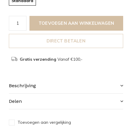
Standaard
TOEVOEGEN AAN WINKELWAGEN
DIRECT BETALEN
Gratis verzending
Vanaf €100,-
Beschrijving
Delen
Toevoegen aan vergelijking