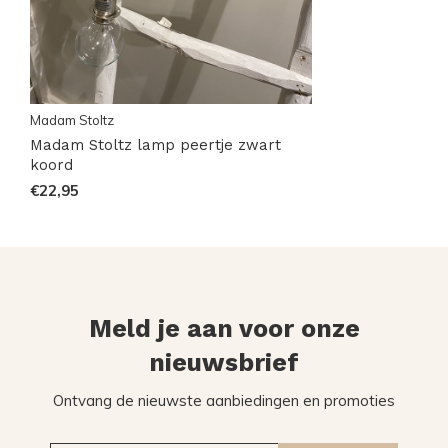
Madam Stoltz
Madam Stoltz lamp peertje zwart
koord
€22,95
Meld je aan voor onze
nieuwsbrief
Ontvang de nieuwste aanbiedingen en promoties