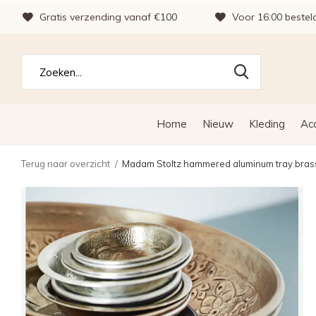
Gratis verzending vanaf €100
Voor 16:00 bestel
Home
Nieuw
Kleding
Ac
Terug naar overzicht
Madam Stoltz hammered aluminum tray bras