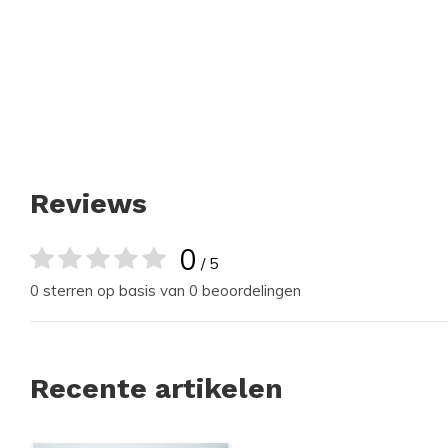
Reviews
0
/ 5
0 sterren op basis van 0 beoordelingen
Recente artikelen