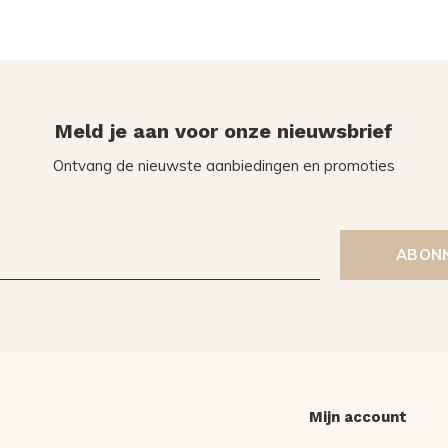
Meld je aan voor onze nieuwsbrief
Ontvang de nieuwste aanbiedingen en promoties
ABON
Mijn account