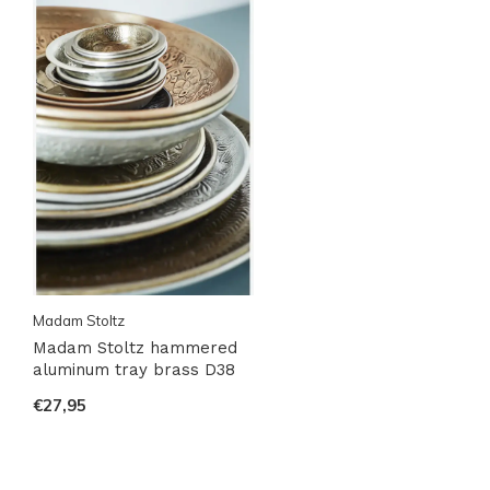
Madam Stoltz
Madam Stoltz hammered
aluminum tray brass D38
€27,95