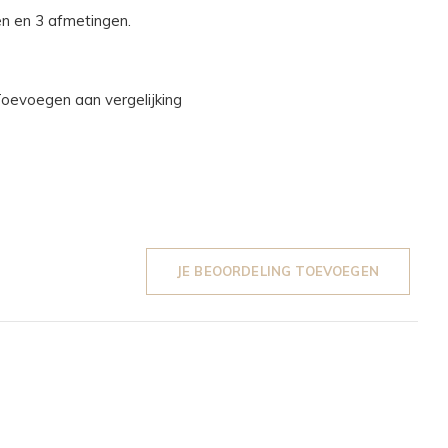
en en 3 afmetingen.
oevoegen aan vergelijking
JE BEOORDELING TOEVOEGEN