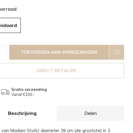
oorraad
andaard
TOEVOEGEN AAN WINKELWAGEN
DIRECT BETALEN
Gratis verzending
Vanaf €100,-
Beschrijving
Delen
 van Madam Stoltz diameter 38 cm (de grootste) in 3