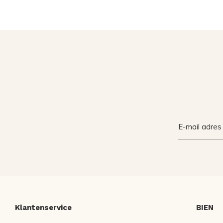
Klantenservice
BIEN