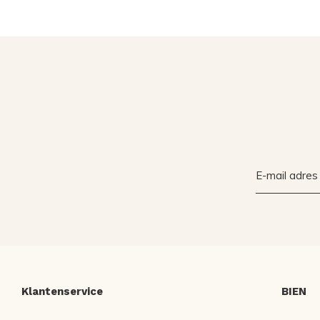
Klantenservice
BIEN