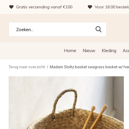
Gratis verzending vanaf €100
Voor 16:00 bestel
Home
Nieuw
Kleding
Ac
Terug naar overzicht
Madam Stoltz basket seagrass basket w/ ha