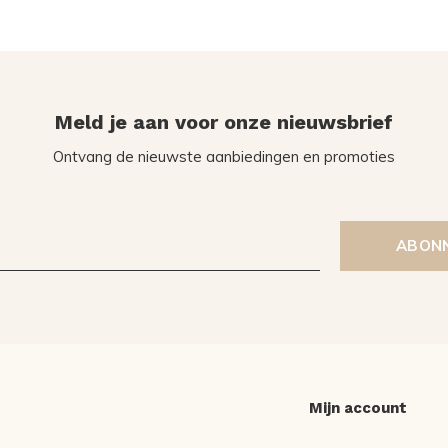
Meld je aan voor onze nieuwsbrief
Ontvang de nieuwste aanbiedingen en promoties
ABON
Mijn account