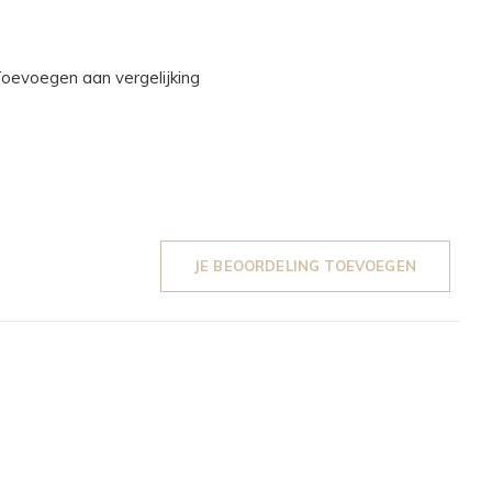
oevoegen aan vergelijking
JE BEOORDELING TOEVOEGEN