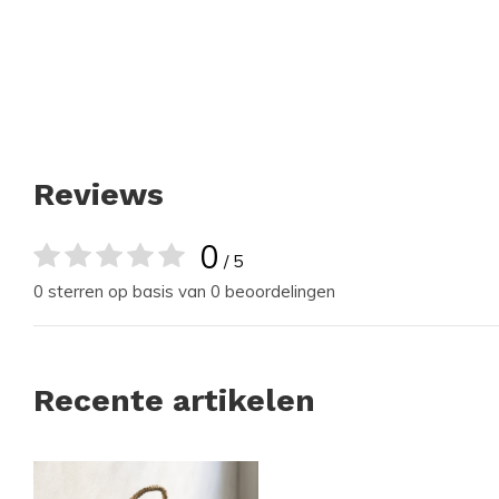
Reviews
0
/ 5
0 sterren op basis van 0 beoordelingen
Recente artikelen