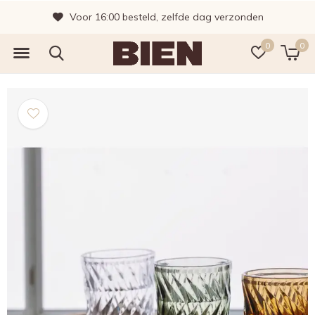
Voor 16:00 besteld, zelfde dag verzonden
0
0