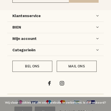
Klantenservice
BIEN
Mijn account
Categorieën
BEL ONS
MAIL ONS
Wij slaan cookies op om onze website te verbeteren. Is dat akkoord?