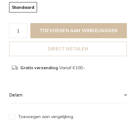
Standaard
TOEVOEGEN AAN WINKELWAGEN
DIRECT BETALEN
Gratis verzending
Vanaf €100,-
Delen
Toevoegen aan vergelijking