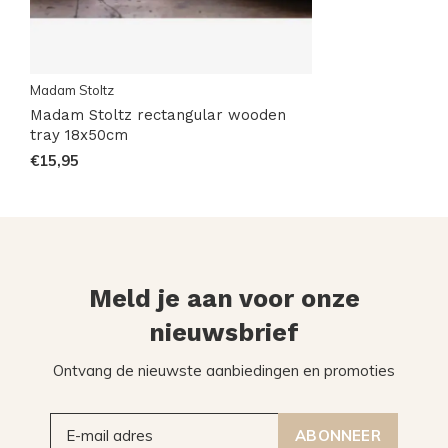
Madam Stoltz
Madam Stoltz rectangular wooden
tray 18x50cm
€15,95
Meld je aan voor onze
nieuwsbrief
Ontvang de nieuwste aanbiedingen en promoties
ABONNEER