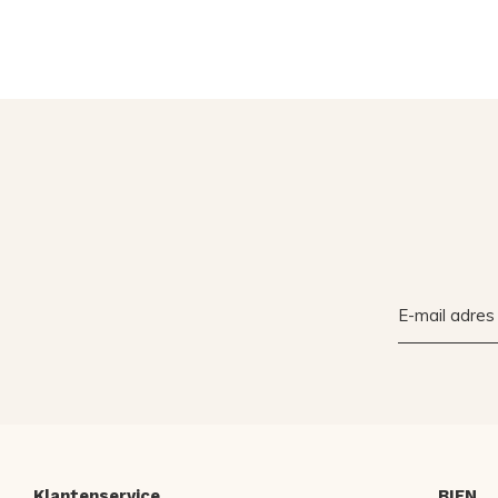
Klantenservice
BIEN