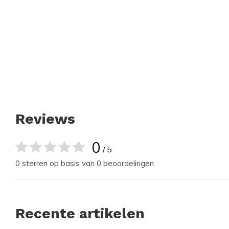
Reviews
0
/ 5
0 sterren op basis van 0 beoordelingen
Recente artikelen