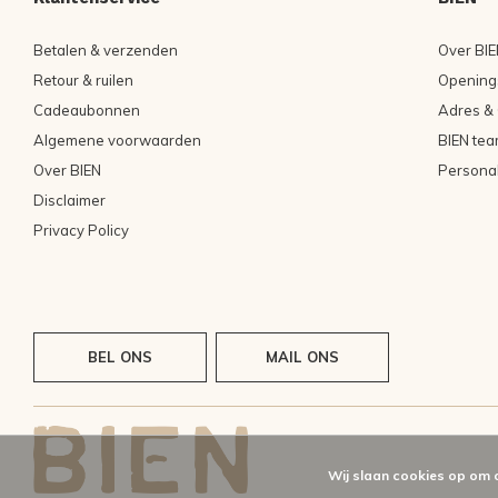
Betalen & verzenden
Over BIE
Retour & ruilen
Openings
Cadeaubonnen
Adres & 
Algemene voorwaarden
BIEN tea
Over BIEN
Persona
Disclaimer
Privacy Policy
BEL ONS
MAIL ONS
Wij slaan cookies op om 