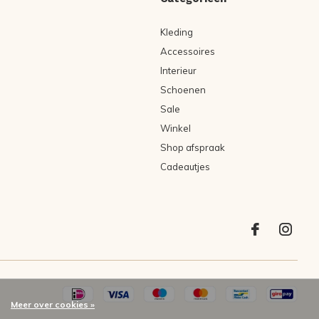
Kleding
Accessoires
Interieur
Schoenen
Sale
Winkel
Shop afspraak
Cadeautjes
Meer over cookies »