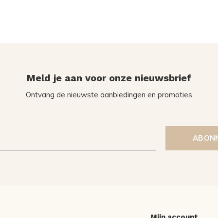
Meld je aan voor onze nieuwsbrief
Ontvang de nieuwste aanbiedingen en promoties
ABON
Mijn account