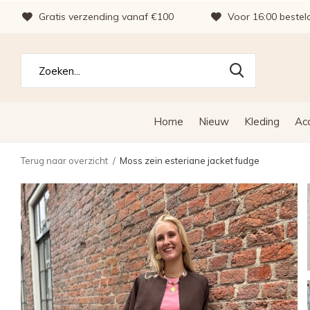
Gratis verzending vanaf €100
Voor 16:00 bestel
Home
Nieuw
Kleding
Ac
Terug naar overzicht
Moss zein esteriane jacket fudge