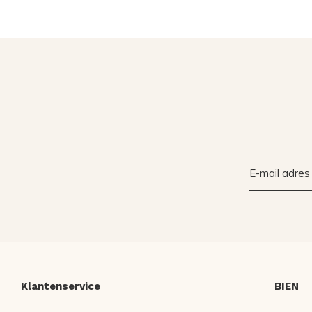
Klantenservice
BIEN