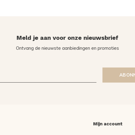
Meld je aan voor onze nieuwsbrief
Ontvang de nieuwste aanbiedingen en promoties
ABON
Mijn account