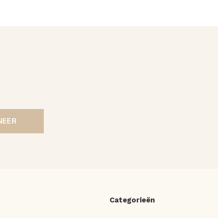
NEER
Categorieën