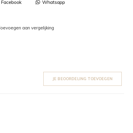
Facebook
Whatsapp
oevoegen aan vergelijking
JE BEOORDELING TOEVOEGEN