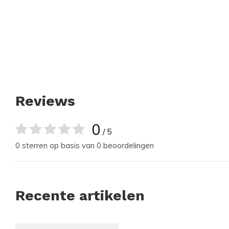
Reviews
0
/ 5
0 sterren op basis van 0 beoordelingen
Recente artikelen