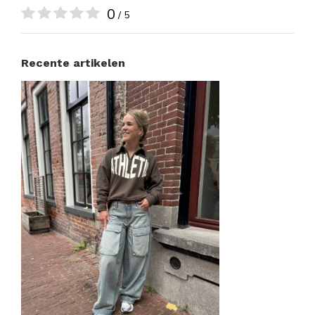
0
/ 5
Recente artikelen