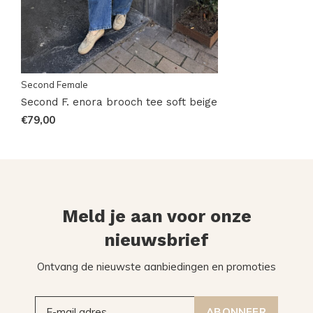
Second Female
Second F. enora brooch tee soft beige
€79,00
Meld je aan voor onze
nieuwsbrief
Ontvang de nieuwste aanbiedingen en promoties
ABONNEER