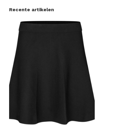
Recente artikelen