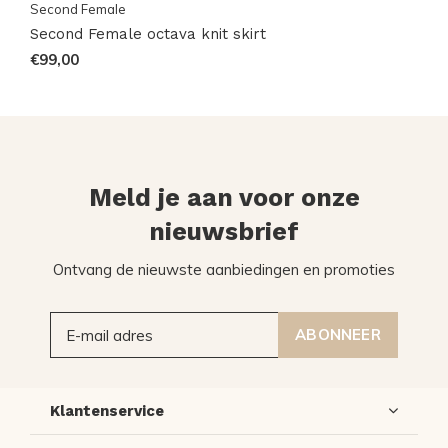
Second Female
Second Female octava knit skirt
€99,00
Meld je aan voor onze
nieuwsbrief
Ontvang de nieuwste aanbiedingen en promoties
ABONNEER
Klantenservice