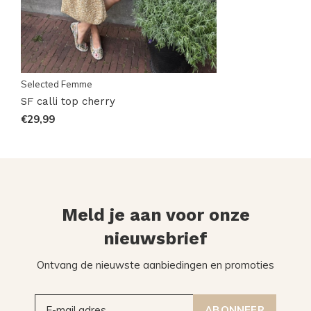
Selected Femme
SF calli top cherry
€29,99
Meld je aan voor onze
nieuwsbrief
Ontvang de nieuwste aanbiedingen en promoties
ABONNEER