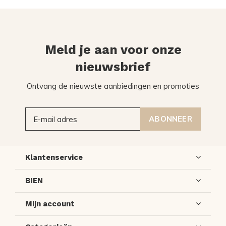
Meld je aan voor onze
nieuwsbrief
Ontvang de nieuwste aanbiedingen en promoties
ABONNEER
Klantenservice
BIEN
Mijn account