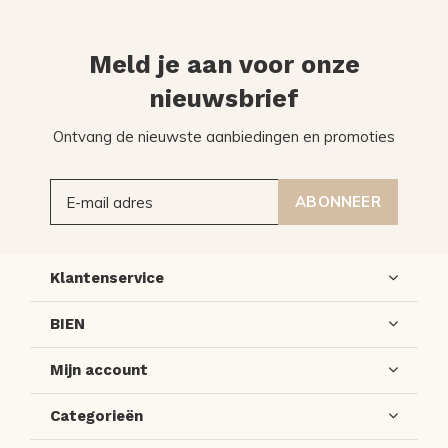
Meld je aan voor onze
nieuwsbrief
Ontvang de nieuwste aanbiedingen en promoties
ABONNEER
Klantenservice
BIEN
Mijn account
Categorieën