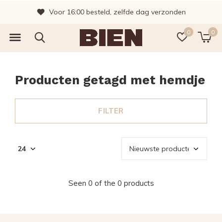
Voor 16:00 besteld, zelfde dag verzonden
0
0
Producten getagd met hemdje
FILTER
Seen 0 of the 0 products