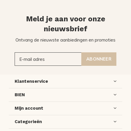
Meld je aan voor onze
nieuwsbrief
Ontvang de nieuwste aanbiedingen en promoties
ABONNEER
Klantenservice
BIEN
Mijn account
Categorieën