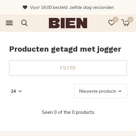
Voor 16:00 besteld, zelfde dag verzonden
0
0
Producten getagd met jogger
FILTER
Seen 0 of the 0 products