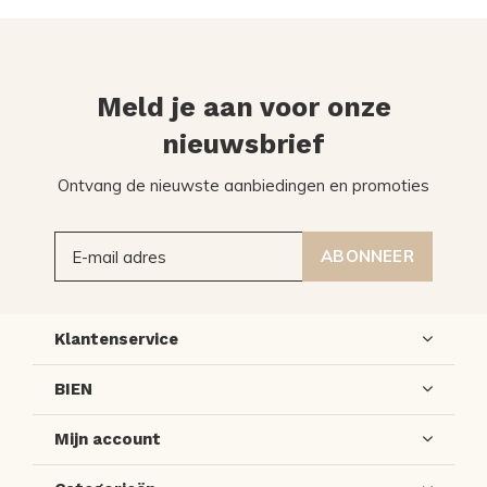
Meld je aan voor onze
nieuwsbrief
Ontvang de nieuwste aanbiedingen en promoties
ABONNEER
Klantenservice
BIEN
Mijn account