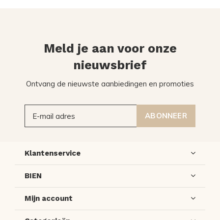
Meld je aan voor onze
nieuwsbrief
Ontvang de nieuwste aanbiedingen en promoties
ABONNEER
Klantenservice
BIEN
Mijn account