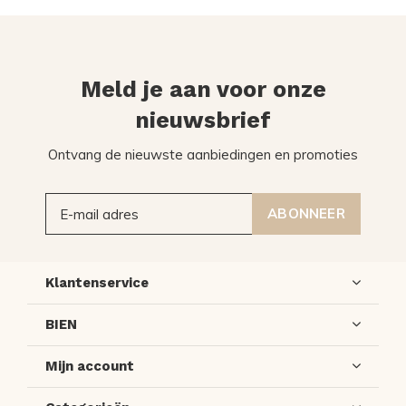
Meld je aan voor onze
nieuwsbrief
Ontvang de nieuwste aanbiedingen en promoties
ABONNEER
Klantenservice
BIEN
Mijn account