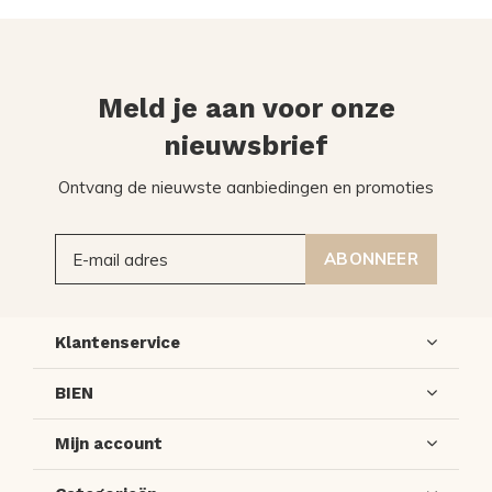
Meld je aan voor onze
nieuwsbrief
Ontvang de nieuwste aanbiedingen en promoties
ABONNEER
Klantenservice
BIEN
Mijn account