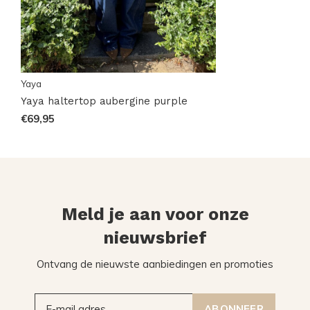
Yaya
Yaya haltertop aubergine purple
€69,95
Meld je aan voor onze
nieuwsbrief
Ontvang de nieuwste aanbiedingen en promoties
ABONNEER