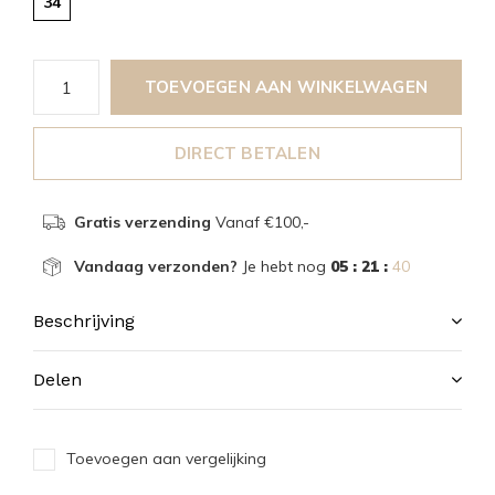
34
TOEVOEGEN AAN WINKELWAGEN
DIRECT BETALEN
Gratis verzending
Vanaf €100,-
Vandaag verzonden?
Je hebt nog
05 : 21 :
40
Beschrijving
Delen
Toevoegen aan vergelijking