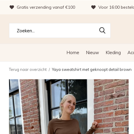
Gratis verzending vanaf €100
Voor 16:00 bestel
Home
Nieuw
Kleding
Ac
Terug naar overzicht
Yaya sweatshirt met geknoopt detail brown