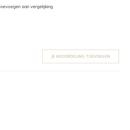
oevoegen aan vergelijking
JE BEOORDELING TOEVOEGEN