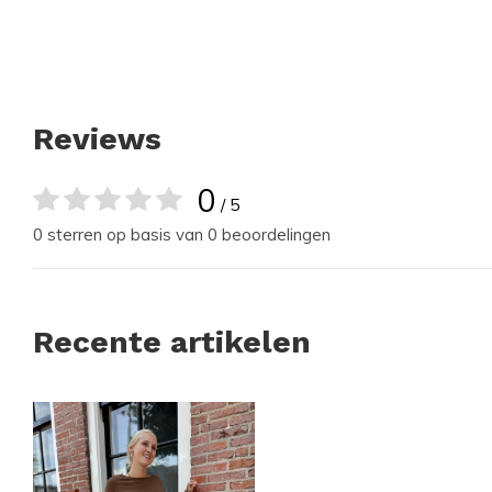
Reviews
0
/ 5
0 sterren op basis van 0 beoordelingen
Recente artikelen