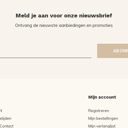
Meld je aan voor onze nieuwsbrief
Ontvang de nieuwste aanbiedingen en promoties
ABON
Mijn account
N
Registreren
tijden
Mijn bestellingen
Contact
Mijn verlanglijst