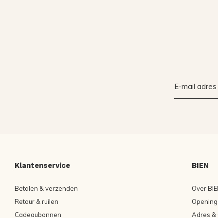
Klantenservice
BIEN
Betalen & verzenden
Over BIE
Retour & ruilen
Openings
Cadeaubonnen
Adres & 