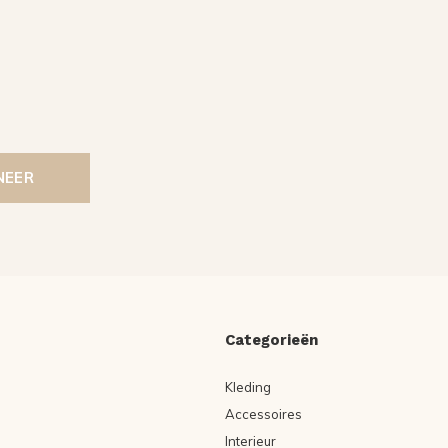
NEER
Categorieën
Kleding
Accessoires
Interieur