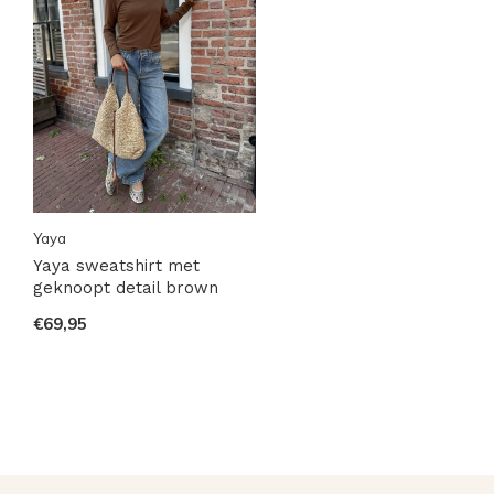
Yaya
Yaya sweatshirt met
geknoopt detail brown
€69,95