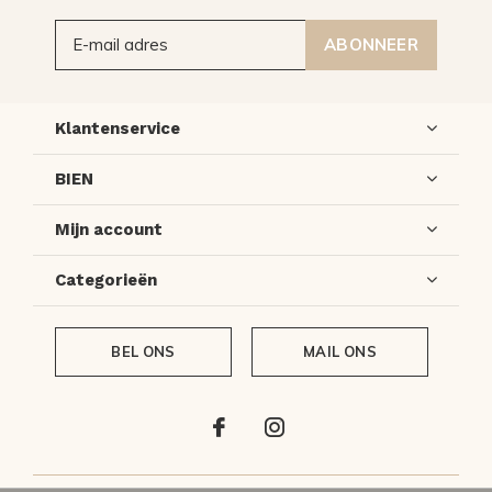
ABONNEER
Klantenservice
BIEN
Mijn account
Categorieën
BEL ONS
MAIL ONS