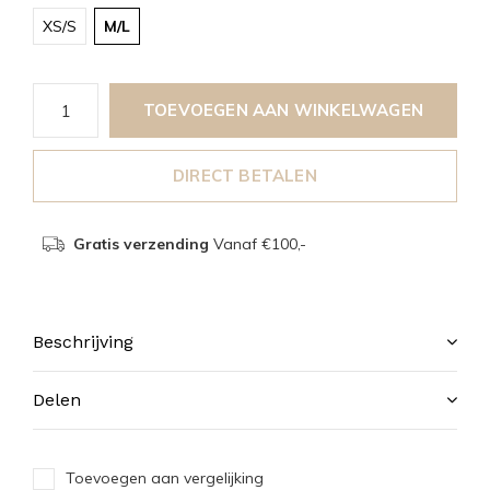
XS/S
M/L
TOEVOEGEN AAN WINKELWAGEN
DIRECT BETALEN
Gratis verzending
Vanaf €100,-
Beschrijving
Delen
Toevoegen aan vergelijking