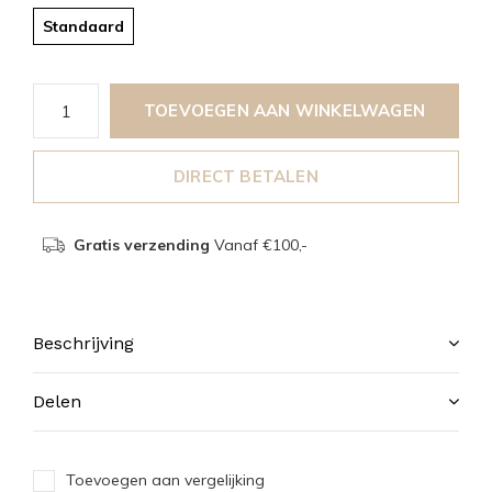
Standaard
TOEVOEGEN AAN WINKELWAGEN
DIRECT BETALEN
Gratis verzending
Vanaf €100,-
Beschrijving
Delen
Toevoegen aan vergelijking