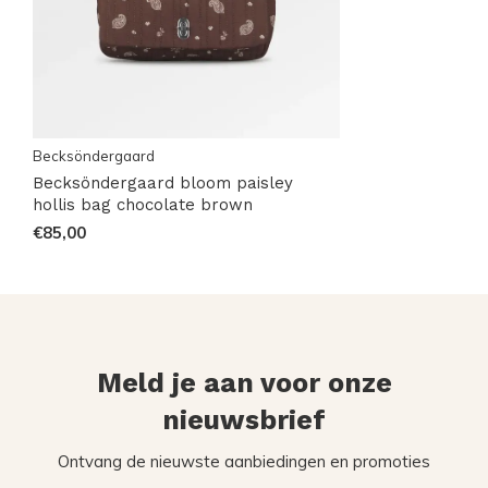
Becksöndergaard
Becksöndergaard bloom paisley
hollis bag chocolate brown
€85,00
Meld je aan voor onze
nieuwsbrief
Ontvang de nieuwste aanbiedingen en promoties