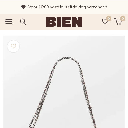
Voor 16:00 besteld, zelfde dag verzonden
0
0