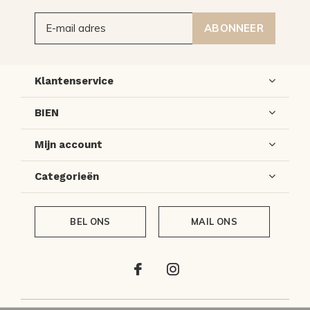
ABONNEER
Klantenservice
BIEN
Mijn account
Categorieën
BEL ONS
MAIL ONS