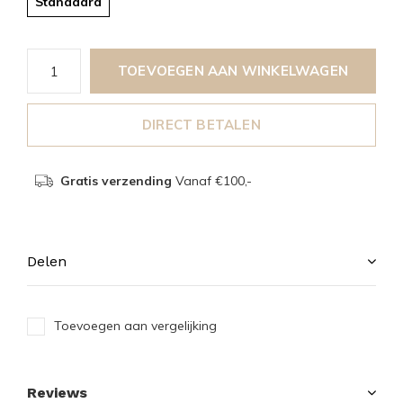
Standaard
TOEVOEGEN AAN WINKELWAGEN
DIRECT BETALEN
Gratis verzending
Vanaf €100,-
Delen
Toevoegen aan vergelijking
Reviews