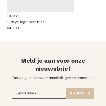
10DAYS
10days logo belt black
€49,90
Meld je aan voor onze
nieuwsbrief
Ontvang de nieuwste aanbiedingen en promoties
ABONNEER