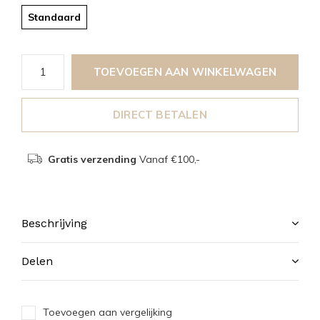
Standaard
TOEVOEGEN AAN WINKELWAGEN
DIRECT BETALEN
Gratis verzending
Vanaf €100,-
Beschrijving
Delen
Toevoegen aan vergelijking