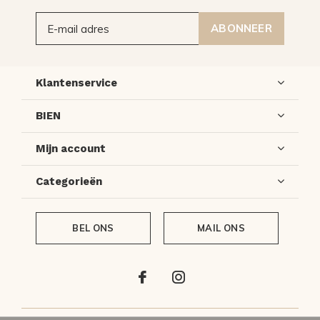
ABONNEER
Klantenservice
BIEN
Mijn account
Categorieën
BEL ONS
MAIL ONS