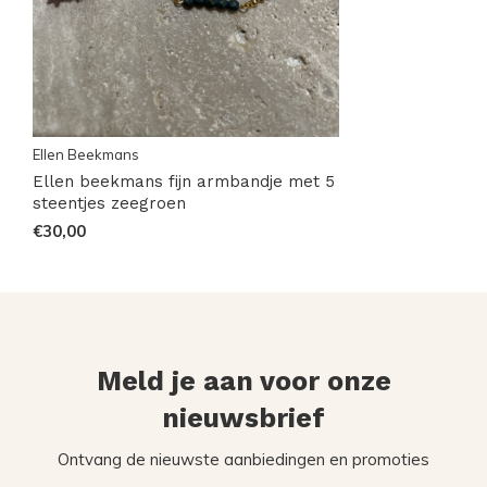
Ellen Beekmans
Ellen beekmans fijn armbandje met 5
steentjes zeegroen
€30,00
Meld je aan voor onze
nieuwsbrief
Ontvang de nieuwste aanbiedingen en promoties