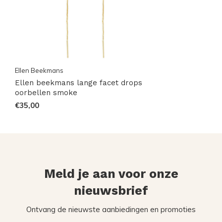
Ellen Beekmans
Ellen beekmans lange facet drops
oorbellen smoke
€35,00
Meld je aan voor onze
nieuwsbrief
Ontvang de nieuwste aanbiedingen en promoties