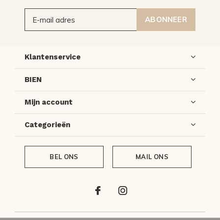
ABONNEER
Klantenservice
BIEN
Mijn account
Categorieën
BEL ONS
MAIL ONS