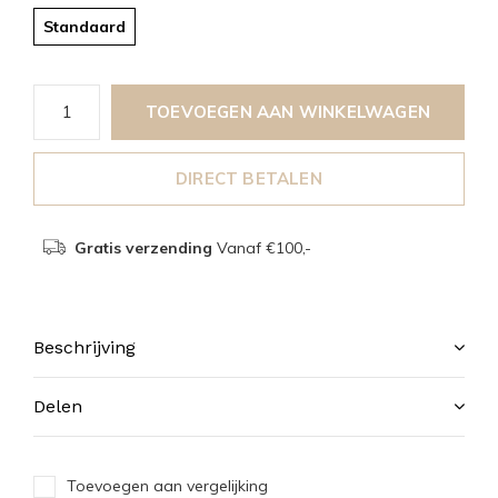
Standaard
TOEVOEGEN AAN WINKELWAGEN
DIRECT BETALEN
Gratis verzending
Vanaf €100,-
Beschrijving
Delen
Toevoegen aan vergelijking