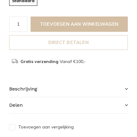
Standaard
TOEVOEGEN AAN WINKELWAGEN
DIRECT BETALEN
Gratis verzending
Vanaf €100,-
Beschrijving
Delen
Toevoegen aan vergelijking