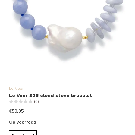
Le Veer
Le Veer S26 cloud stone bracelet
(0)
€59,95
Op voorraad