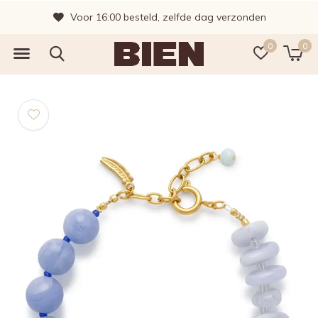
Voor 16:00 besteld, zelfde dag verzonden
0
0