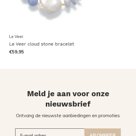
Le Veer
Le Veer cloud stone bracelet
€59,95
Meld je aan voor onze
nieuwsbrief
Ontvang de nieuwste aanbiedingen en promoties
ABONNEER