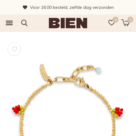
Voor 16:00 besteld, zelfde dag verzonden
0
0