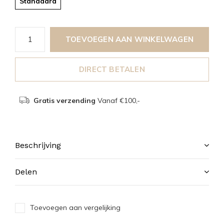
Standaard
TOEVOEGEN AAN WINKELWAGEN
DIRECT BETALEN
Gratis verzending
Vanaf €100,-
Beschrijving
Delen
Toevoegen aan vergelijking