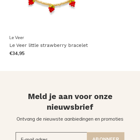
Le Veer
Le Veer little strawberry bracelet
€34,95
Meld je aan voor onze
nieuwsbrief
Ontvang de nieuwste aanbiedingen en promoties
ABONNEER