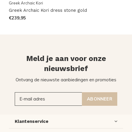
Greek Archaic Kori
Greek Archaic Kori dress stone gold
€239,95
Meld je aan voor onze
nieuwsbrief
Ontvang de nieuwste aanbiedingen en promoties
ABONNEER
Klantenservice