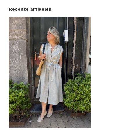
Recente artikelen