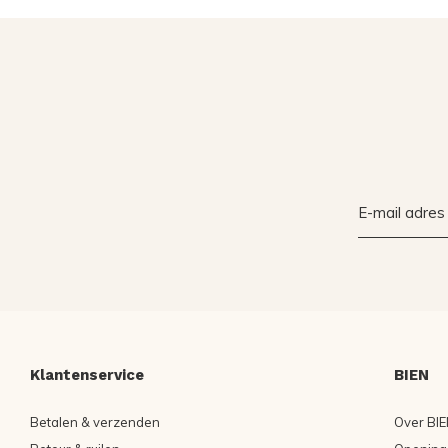
Klantenservice
BIEN
Betalen & verzenden
Over BIE