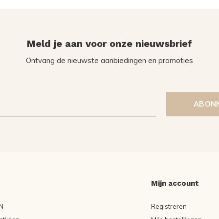
Meld je aan voor onze nieuwsbrief
Ontvang de nieuwste aanbiedingen en promoties
ABON
Mijn account
N
Registreren