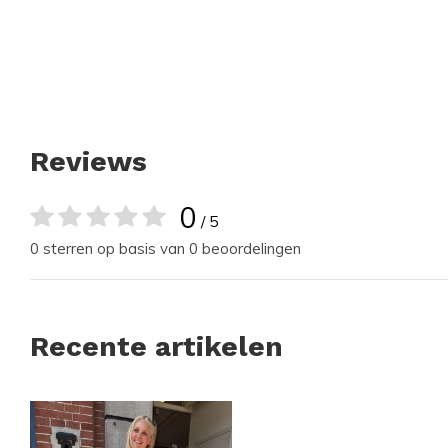
Reviews
0
/ 5
0 sterren op basis van 0 beoordelingen
Recente artikelen