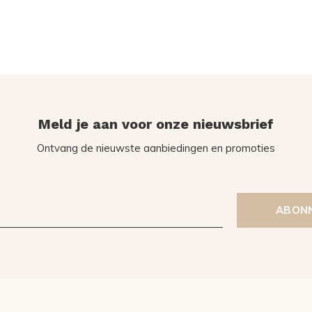
Meld je aan voor onze nieuwsbrief
Ontvang de nieuwste aanbiedingen en promoties
ABON