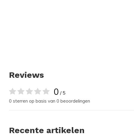
Reviews
0
/ 5
0 sterren op basis van 0 beoordelingen
Recente artikelen