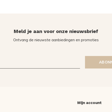
Meld je aan voor onze nieuwsbrief
Ontvang de nieuwste aanbiedingen en promoties
ABON
Mijn account