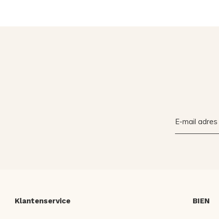
Klantenservice
BIEN