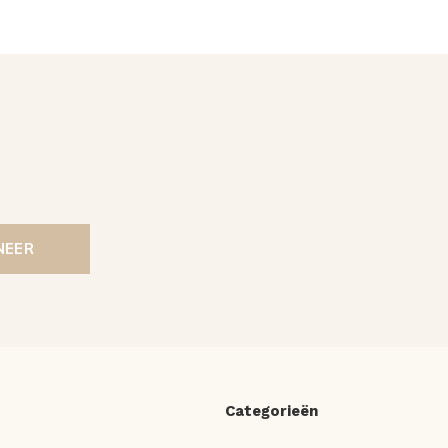
NEER
Categorieën