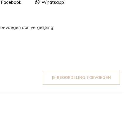
Facebook
Whatsapp
oevoegen aan vergelijking
JE BEOORDELING TOEVOEGEN