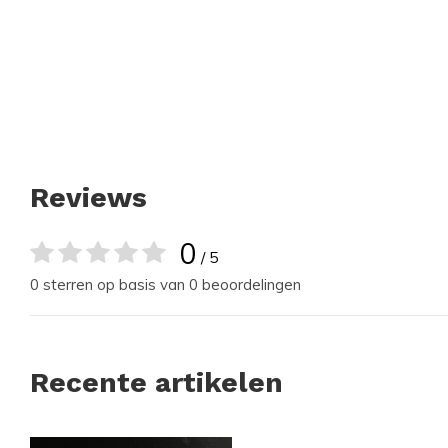
Reviews
0
/ 5
0 sterren op basis van 0 beoordelingen
Recente artikelen