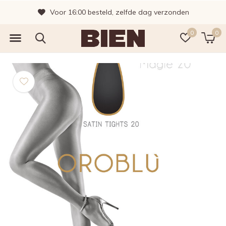
Voor 16:00 besteld, zelfde dag verzonden
0
0