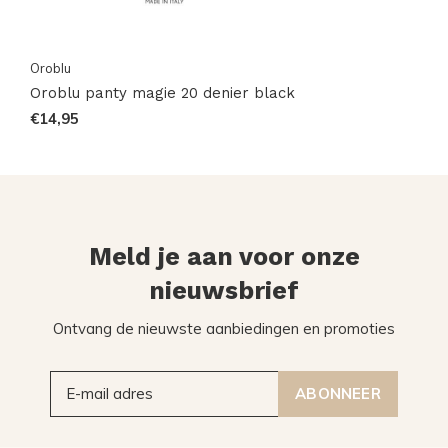
Oroblu
Oroblu panty magie 20 denier black
€14,95
Meld je aan voor onze
nieuwsbrief
Ontvang de nieuwste aanbiedingen en promoties
ABONNEER