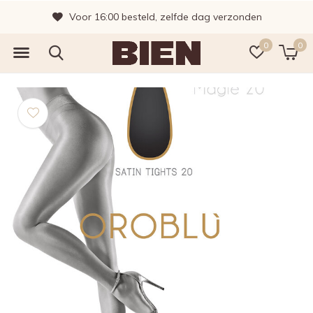
Voor 16:00 besteld, zelfde dag verzonden
0
0