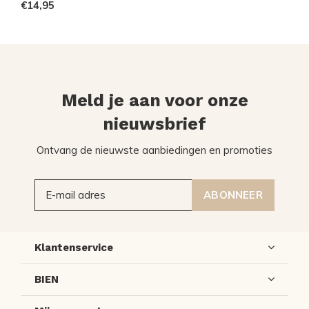
€14,95
Meld je aan voor onze
nieuwsbrief
Ontvang de nieuwste aanbiedingen en promoties
ABONNEER
Klantenservice
BIEN