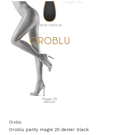
Oroblu
Oroblu panty magie 20 denier black