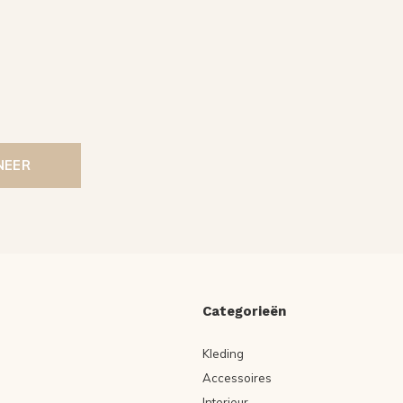
NEER
Categorieën
Kleding
Accessoires
Interieur