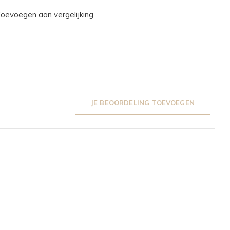
oevoegen aan vergelijking
JE BEOORDELING TOEVOEGEN