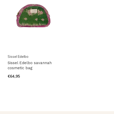
Sissel Edelbo
Sissel Edelbo savannah
cosmetic bag
€64,95