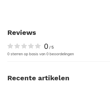
Reviews
0
/ 5
0 sterren op basis van 0 beoordelingen
Recente artikelen