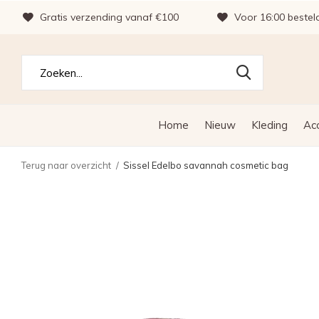
Gratis verzending vanaf €100
Voor 16:00 bestel
Home
Nieuw
Kleding
Ac
Terug naar overzicht
Sissel Edelbo savannah cosmetic bag