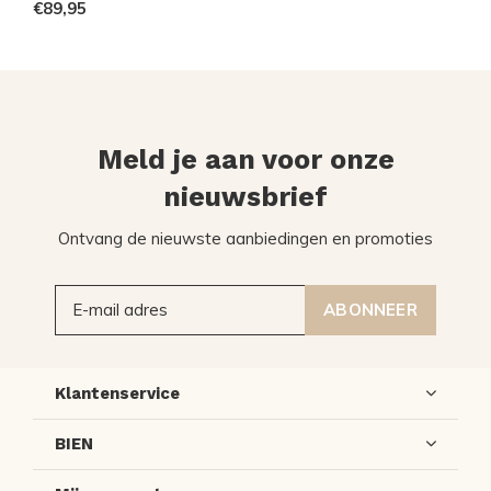
€89,95
Meld je aan voor onze
nieuwsbrief
Ontvang de nieuwste aanbiedingen en promoties
ABONNEER
Klantenservice
BIEN