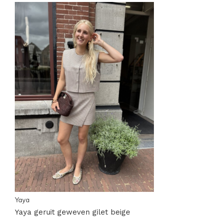
Yaya
Yaya geruit geweven gilet beige