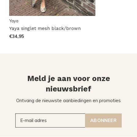
Yaya
Yaya singlet mesh black/brown
€34,95
Meld je aan voor onze
nieuwsbrief
Ontvang de nieuwste aanbiedingen en promoties
ABONNEER