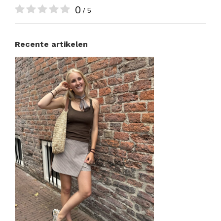
0
/ 5
Recente artikelen