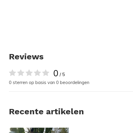
Reviews
0
/ 5
0 sterren op basis van 0 beoordelingen
Recente artikelen