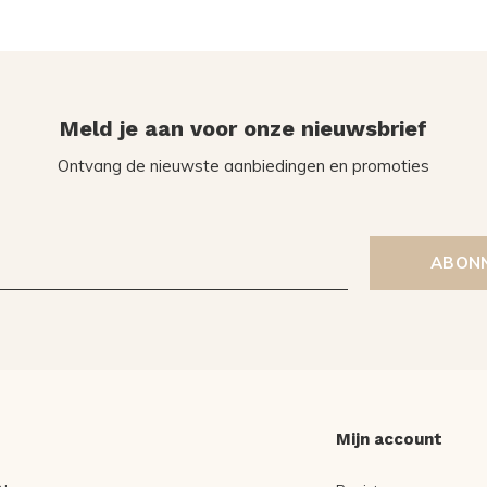
Meld je aan voor onze nieuwsbrief
Ontvang de nieuwste aanbiedingen en promoties
ABON
Mijn account