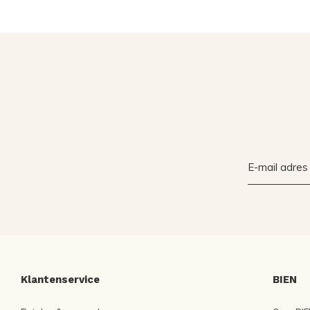
Klantenservice
BIEN