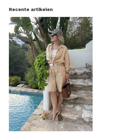
Recente artikelen