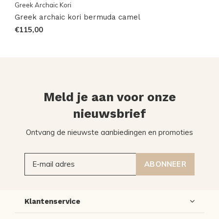
Greek Archaic Kori
Greek archaic kori bermuda camel
€115,00
Meld je aan voor onze
nieuwsbrief
Ontvang de nieuwste aanbiedingen en promoties
ABONNEER
Klantenservice